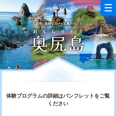
体験プログラムの詳細はパンフレットをご覧
ください