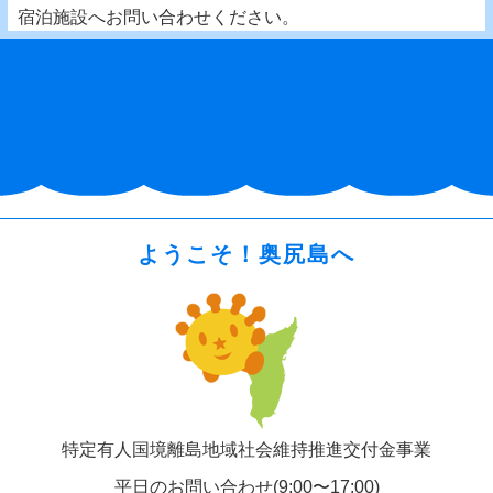
宿泊施設へお問い合わせください。
ようこそ！奥尻島へ
特定有人国境離島地域社会維持推進交付金事業
平日のお問い合わせ(9:00〜17:00)