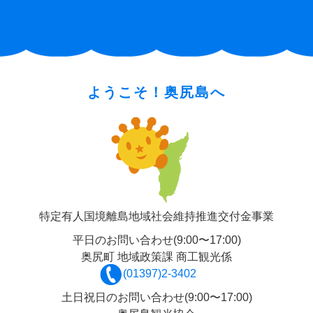
ようこそ！奥尻島へ
特定有人国境離島地域社会維持推進交付金事業
平日のお問い合わせ(9:00〜17:00)
奥尻町 地域政策課 商工観光係
(01397)2-3402
土日祝日のお問い合わせ(9:00〜17:00)