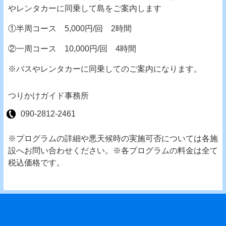
やレンタカーに同乗して島をご案内します
①半周コース 5,000円/回 2時間
②一周コース 10,000円/回 4時間
※バスやレンタカーに同乗してのご案内になります。
つりかけガイド事務所
090-2812-2461
※プログラムの詳細や悪天候時の実施可否については各施
設へお問い合わせください。※各プログラムの料金は全て
税込価格です。