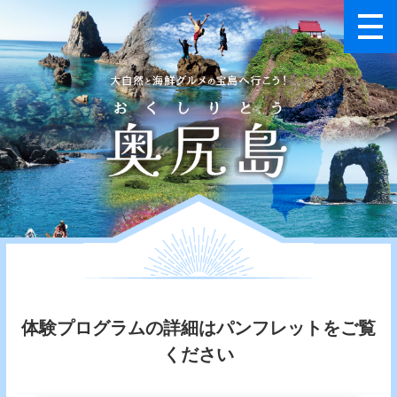
体験プログラムの詳細はパンフレットをご覧
ください