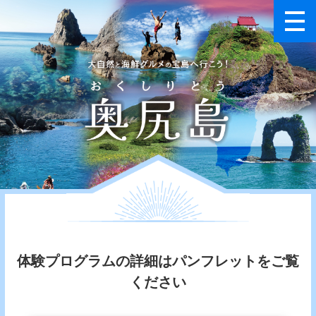
体験プログラムの詳細はパンフレットをご覧
ください