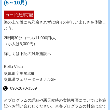
(5～10月)
カード決済可能
海の上で誰にも邪魔されずに釣りの新しい楽しさを体験し
よう。
2時間30分コース/11,000円/人
（小人は6,000円）
詳しくは下記の対象施設へ
Bella Vista
奥尻町字奥尻309
奥尻港フェリーターミナル2F
090-2870-3369
※プログラムの詳細や悪天候時の実施可否については各施
設へお問い合わせください。※各プログラムの料金は全て