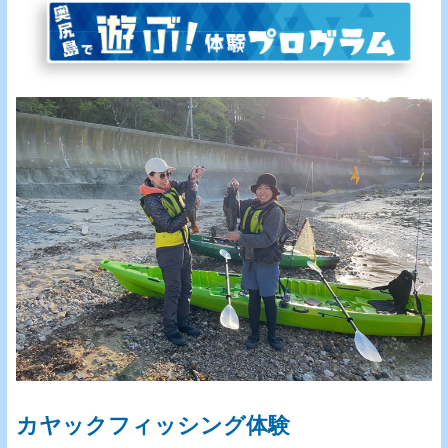
カヤックフィッシング体験